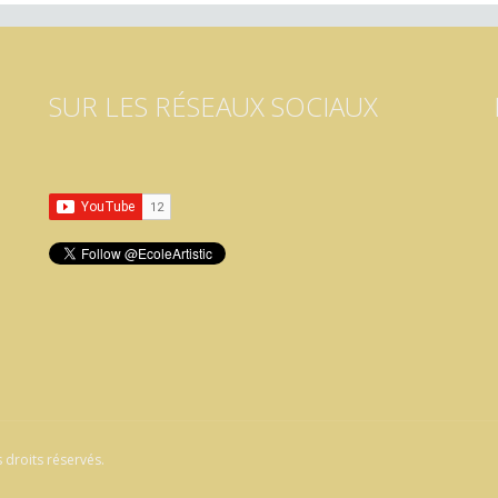
SUR LES RÉSEAUX SOCIAUX
 droits réservés.