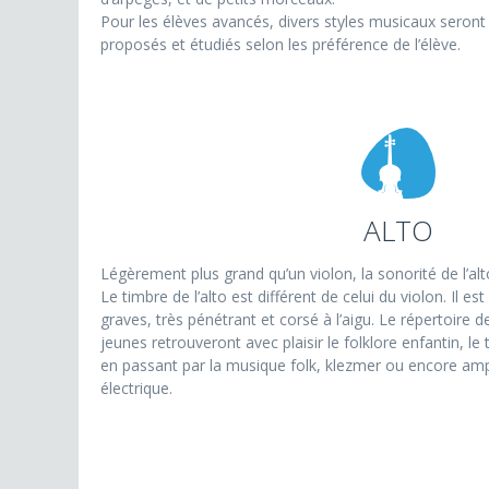
Pour les élèves avancés, divers styles musicaux seront
proposés et étudiés selon les préférence de l’élève.
ALTO
Légèrement plus grand qu’un violon, la sonorité de l’alt
Le timbre de l’alto est différent de celui du violon. Il e
graves, très pénétrant et corsé à l’aigu. Le répertoire de 
jeunes retrouveront avec plaisir le folklore enfantin, le
en passant par la musique folk, klezmer ou encore ampli
électrique.