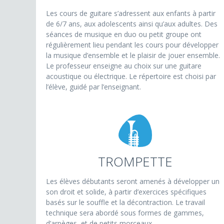
Les cours de guitare s’adressent aux enfants à partir
de 6/7 ans, aux adolescents ainsi qu’aux adultes. Des
séances de musique en duo ou petit groupe ont
régulièrement lieu pendant les cours pour développer
la musique d’ensemble et le plaisir de jouer ensemble.
Le professeur enseigne au choix sur une guitare
acoustique ou électrique. Le répertoire est choisi par
l’élève, guidé par l’enseignant.
TROMPETTE
Les élèves débutants seront amenés à développer un
son droit et solide, à partir d’exercices spécifiques
basés sur le souffle et la décontraction. Le travail
technique sera abordé sous formes de gammes,
d’arpèges, et de petits morceaux.