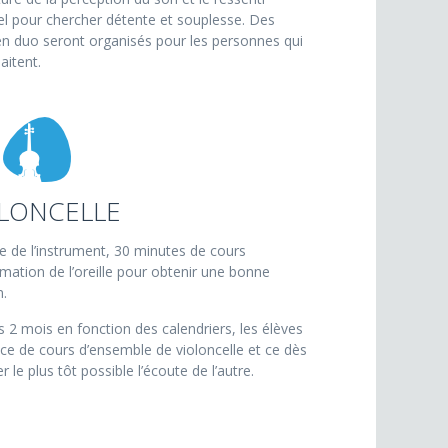
el pour chercher détente et souplesse. Des
en duo seront organisés pour les personnes qui
aitent.
LONCELLE
e de l’instrument, 30 minutes de cours
ormation de l’oreille pour obtenir une bonne
n.
s 2 mois en fonction des calendriers, les élèves
ce de cours d’ensemble de violoncelle et ce dès
 le plus tôt possible l’écoute de l’autre.