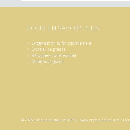
POUR EN SAVOIR PLUS
☞
Organisation & fonctionnement
☞
Dossier de presse
☞
Rejoignez notre équipe!
☞
Mentions légales
© 2026 Ecole de Musique ARTISTIC - www.artistic-online.com - Tous