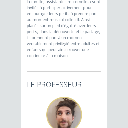
la famille, assistantes maternelles) sont
invités à participer activement pour
encourager leurs petits à prendre part
au moment musical collectif. Ainsi
placés sur un pied d’égalité avec leurs
petits, dans la découverte et le partage,
ils prennent part à un moment
véritablement privilégié entre adultes et
enfants qui peut ainsi trouver une
continuité à la maison.
LE PROFESSEUR