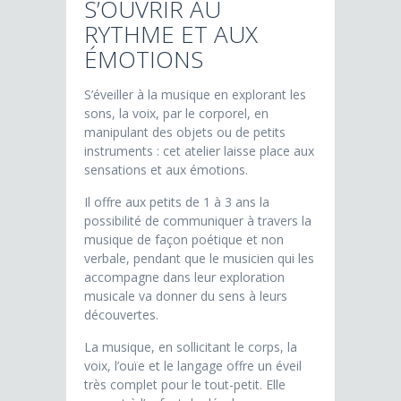
S’OUVRIR AU
RYTHME ET AUX
ÉMOTIONS
S’éveiller à la musique en explorant les
sons, la voix, par le corporel, en
manipulant des objets ou de petits
instruments : cet atelier laisse place aux
sensations et aux émotions.
Il offre aux petits de 1 à 3 ans la
possibilité de communiquer à travers la
musique de façon poétique et non
verbale, pendant que le musicien qui les
accompagne dans leur exploration
musicale va donner du sens à leurs
découvertes.
La musique, en sollicitant le corps, la
voix, l’ouïe et le langage offre un éveil
très complet pour le tout-petit. Elle