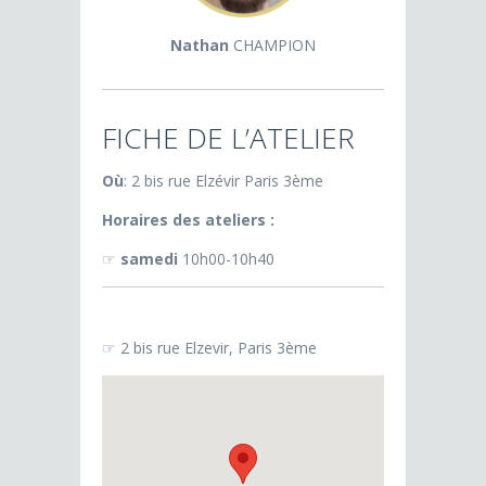
Nathan
CHAMPION
FICHE DE L’ATELIER
Où
: 2 bis rue Elzévir Paris 3ème
Horaires des ateliers :
☞
samedi
10h00-10h40
☞ 2 bis rue Elzevir, Paris 3ème