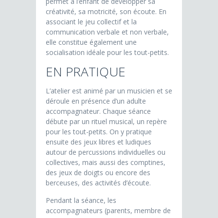
permet à l’enfant de développer sa
créativité, sa motricité, son écoute. En
associant le jeu collectif et la
communication verbale et non verbale,
elle constitue également une
socialisation idéale pour les tout-petits.
EN PRATIQUE
L’atelier est animé par un musicien et se
déroule en présence d’un adulte
accompagnateur. Chaque séance
débute par un rituel musical, un repère
pour les tout-petits. On y pratique
ensuite des jeux libres et ludiques
autour de percussions individuelles ou
collectives, mais aussi des comptines,
des jeux de doigts ou encore des
berceuses, des activités d’écoute.
Pendant la séance, les
accompagnateurs (parents, membre de